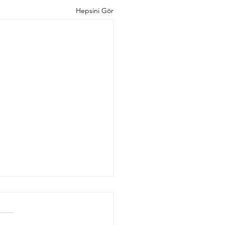
Hepsini Gör