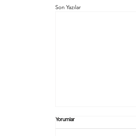
Son Yazılar
Yorumlar