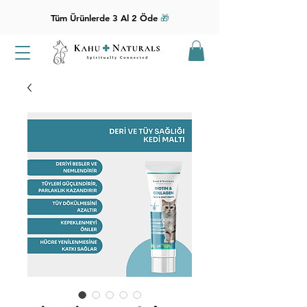
Tüm Ürünlerde 3 Al 2 Öde
🎁