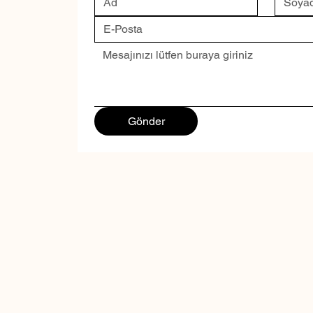
Gönder