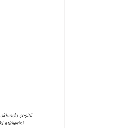
akkında çeşitli 
 etkilerini 